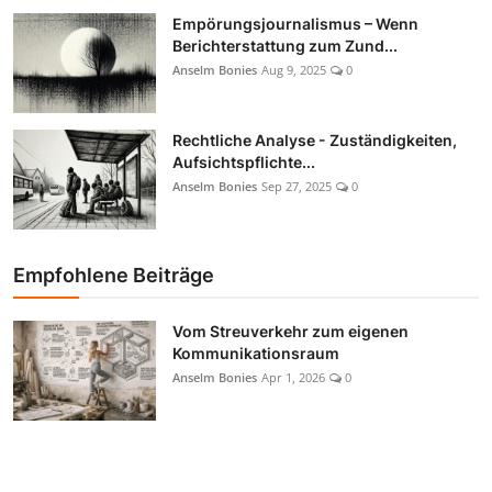
Empörungsjournalismus – Wenn
Berichterstattung zum Zund...
Anselm Bonies
Aug 9, 2025
0
Rechtliche Analyse - Zuständigkeiten,
Aufsichtspflichte...
Anselm Bonies
Sep 27, 2025
0
Empfohlene Beiträge
Vom Streuverkehr zum eigenen
Kommunikationsraum
Anselm Bonies
Apr 1, 2026
0