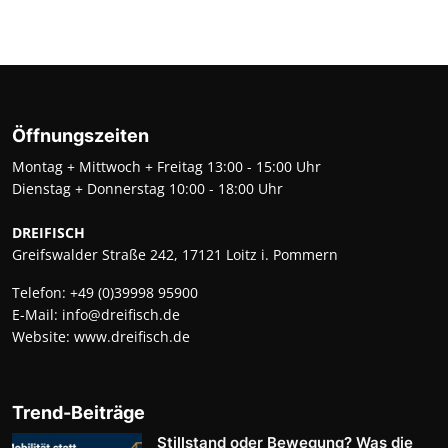
Öffnungszeiten
Montag + Mittwoch + Freitag 13:00 - 15:00 Uhr
Dienstag + Donnerstag 10:00 - 18:00 Uhr
DREIFISCH
Greifswalder Straße 242, 17121 Loitz i. Pommern
Telefon:
+49 (0)39998 95900
E-Mail:
info@dreifisch.de
Website:
www.dreifisch.de
Trend-Beiträge
Stillstand oder Bewegung? Was die