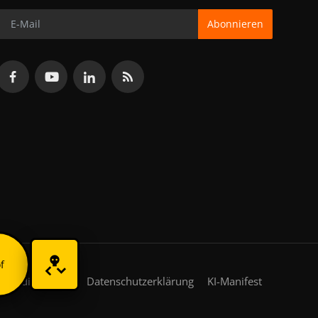
Abonnieren
f
gsbedingungen
Datenschutzerklärung
KI-Manifest