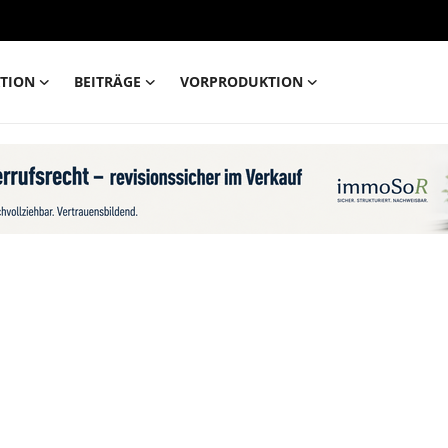
TION
BEITRÄGE
VORPRODUKTION