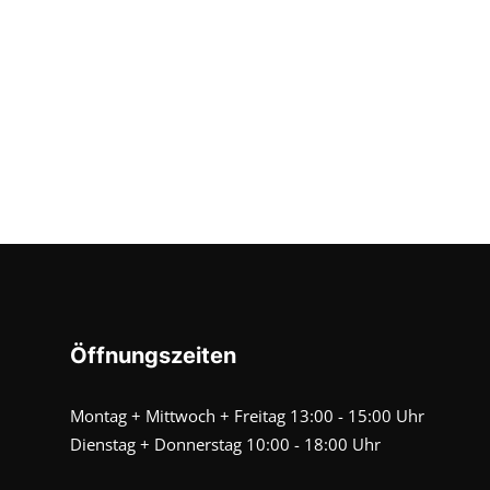
Öffnungszeiten
Montag + Mittwoch + Freitag 13:00 - 15:00 Uhr
Dienstag + Donnerstag 10:00 - 18:00 Uhr