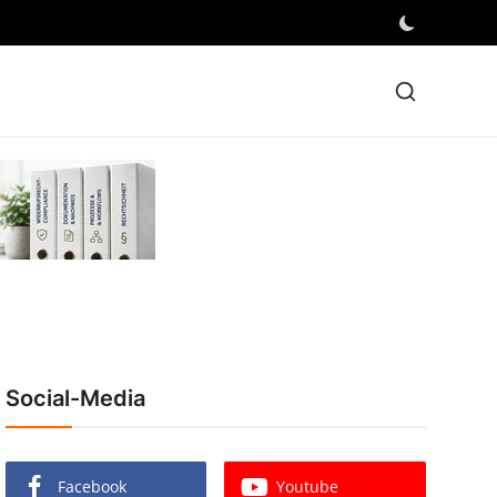
Social-Media
Facebook
Youtube