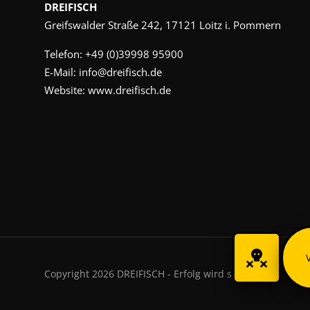
DREIFISCH
Greifswalder Straße 242, 17121 Loitz i. Pommern
Telefon:
+49 (0)39998 95900
E-Mail:
info@dreifisch.de
Website:
www.dreifisch.de
Copyright 2026 DREIFISCH - Erfolg wird sichtbar.