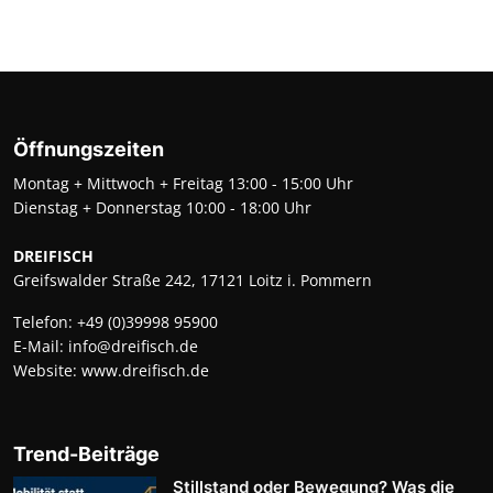
Öffnungszeiten
Montag + Mittwoch + Freitag 13:00 - 15:00 Uhr
Dienstag + Donnerstag 10:00 - 18:00 Uhr
DREIFISCH
Greifswalder Straße 242, 17121 Loitz i. Pommern
Telefon:
+49 (0)39998 95900
E-Mail:
info@dreifisch.de
Website:
www.dreifisch.de
Trend-Beiträge
Stillstand oder Bewegung? Was die