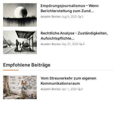
Empörungsjournalismus – Wenn
Berichterstattung zum Zund...
Anselm Bonies
Aug 9, 2025
0
Rechtliche Analyse - Zuständigkeiten,
Aufsichtspflichte...
Anselm Bonies
Sep 27, 2025
0
Empfohlene Beiträge
Vom Streuverkehr zum eigenen
Kommunikationsraum
Anselm Bonies
Apr 1, 2026
0