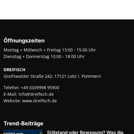
Öffnungszeiten
Montag + Mittwoch + Freitag 13:00 - 15:00 Uhr
Dienstag + Donnerstag 10:00 - 18:00 Uhr
DREIFISCH
Greifswalder Straße 242, 17121 Loitz i. Pommern
Telefon:
+49 (0)39998 95900
E-Mail:
info@dreifisch.de
Website:
www.dreifisch.de
Trend-Beiträge
Stillstand oder Bewegung? Was die