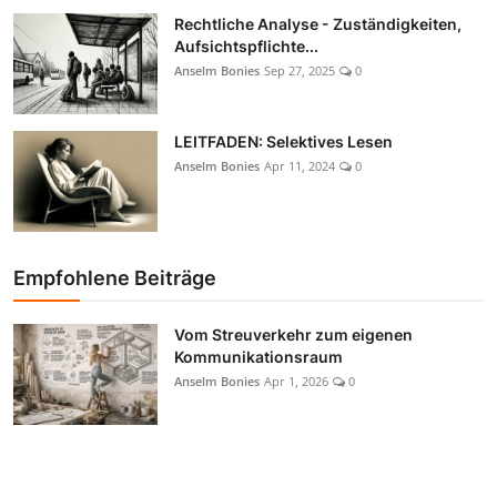
Rechtliche Analyse - Zuständigkeiten,
Aufsichtspflichte...
Anselm Bonies
Sep 27, 2025
0
LEITFADEN: Selektives Lesen
Anselm Bonies
Apr 11, 2024
0
Empfohlene Beiträge
Vom Streuverkehr zum eigenen
Kommunikationsraum
Anselm Bonies
Apr 1, 2026
0