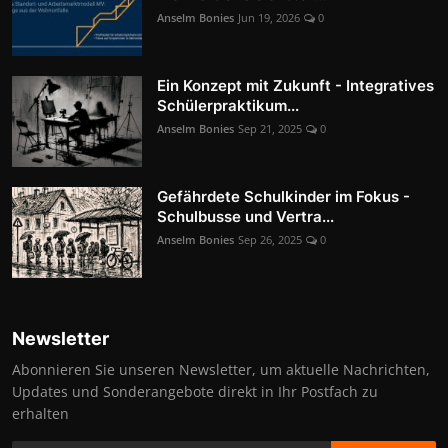
Anselm Bonies
Jun 19, 2026
0
Ein Konzept mit Zukunft - Integratives
Schülerpraktikum...
Anselm Bonies
Sep 21, 2025
0
Gefährdete Schulkinder im Fokus -
Schulbusse und Vertra...
Anselm Bonies
Sep 26, 2025
0
Newsletter
Abonnieren Sie unseren Newsletter, um aktuelle Nachrichten,
Updates und Sonderangebote direkt in Ihr Postfach zu
erhalten