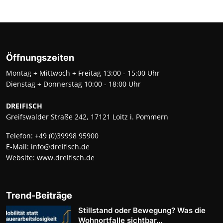
Öffnungszeiten
Montag + Mittwoch + Freitag 13:00 - 15:00 Uhr
Dienstag + Donnerstag 10:00 - 18:00 Uhr
DREIFISCH
Greifswalder Straße 242, 17121 Loitz i. Pommern
Telefon:
+49 (0)39998 95900
E-Mail:
info@dreifisch.de
Website:
www.dreifisch.de
Trend-Beiträge
Stillstand oder Bewegung? Was die
Wohnortfalle sichtbar...