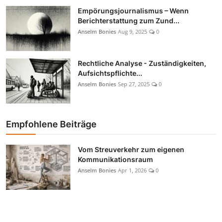
Empörungsjournalismus – Wenn
Berichterstattung zum Zund...
Anselm Bonies
Aug 9, 2025
0
Rechtliche Analyse - Zuständigkeiten,
Aufsichtspflichte...
Anselm Bonies
Sep 27, 2025
0
Empfohlene Beiträge
Vom Streuverkehr zum eigenen
Kommunikationsraum
Anselm Bonies
Apr 1, 2026
0