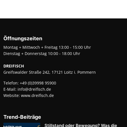
Öffnungszeiten
Montag + Mittwoch + Freitag 13:00 - 15:00 Uhr
Dienstag + Donnerstag 10:00 - 18:00 Uhr
DREIFISCH
Greifswalder Straße 242, 17121 Loitz i. Pommern
Telefon:
+49 (0)39998 95900
E-Mail:
info@dreifisch.de
Website:
www.dreifisch.de
Trend-Beiträge
Stillstand oder Bewegung? Was die