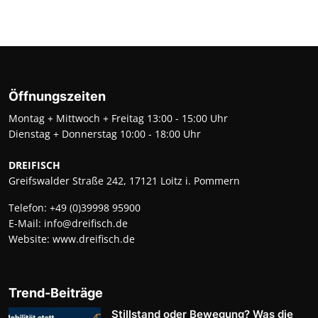
Öffnungszeiten
Montag + Mittwoch + Freitag 13:00 - 15:00 Uhr
Dienstag + Donnerstag 10:00 - 18:00 Uhr
DREIFISCH
Greifswalder Straße 242, 17121 Loitz i. Pommern
Telefon:
+49 (0)39998 95900
E-Mail:
info@dreifisch.de
Website:
www.dreifisch.de
Trend-Beiträge
Stillstand oder Bewegung? Was die