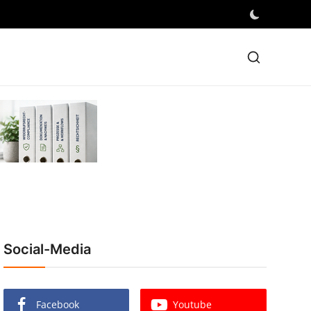
Social-Media
Facebook
Youtube