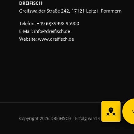
DREIFISCH
Greifswalder Straße 242, 17121 Loitz i. Pommern
Telefon:
+49 (0)39998 95900
E-Mail:
info@dreifisch.de
Website:
www.dreifisch.de
Copyright 2026 DREIFISCH - Erfolg wird sichtbar.