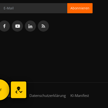
Abonnieren
f
gsbedingungen
Datenschutzerklärung
KI-Manifest