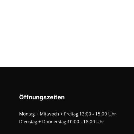
Öffnungszeiten
Montag + Mittwoch + Freitag 13:00 - 15:00 Uhr
Dienstag + Donnerstag 10:00 - 18:00 Uhr