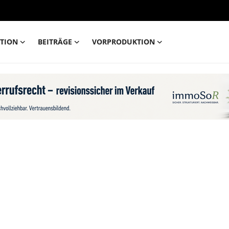
TION
BEITRÄGE
VORPRODUKTION