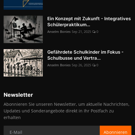
Ein Konzept mit Zukunft - Integratives
Schülerpraktikum...
Anselm Bonies
Sep 21, 2025
0
Gefährdete Schulkinder im Fokus -
Schulbusse und Vertra...
Anselm Bonies
Sep 26, 2025
0
Newsletter
Abonnieren Sie unseren Newsletter, um aktuelle Nachrichten,
Updates und Sonderangebote direkt in Ihr Postfach zu
erhalten
Abonnieren