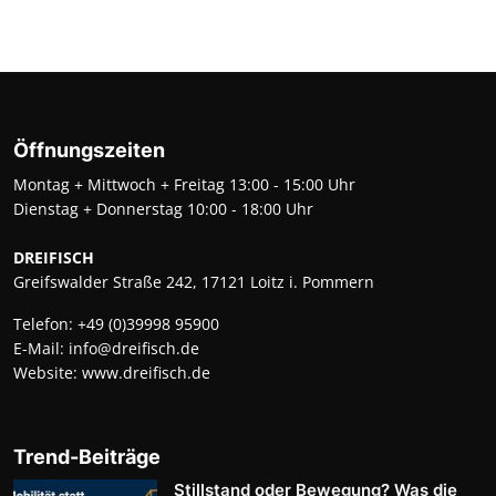
Öffnungszeiten
Montag + Mittwoch + Freitag 13:00 - 15:00 Uhr
Dienstag + Donnerstag 10:00 - 18:00 Uhr
DREIFISCH
Greifswalder Straße 242, 17121 Loitz i. Pommern
Telefon:
+49 (0)39998 95900
E-Mail:
info@dreifisch.de
Website:
www.dreifisch.de
Trend-Beiträge
Stillstand oder Bewegung? Was die