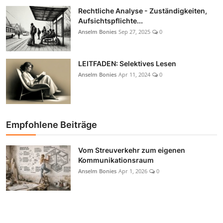
Rechtliche Analyse - Zuständigkeiten,
Aufsichtspflichte...
Anselm Bonies
Sep 27, 2025
0
LEITFADEN: Selektives Lesen
Anselm Bonies
Apr 11, 2024
0
Empfohlene Beiträge
Vom Streuverkehr zum eigenen
Kommunikationsraum
Anselm Bonies
Apr 1, 2026
0