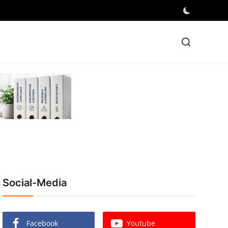
Social-Media
Facebook
Youtube