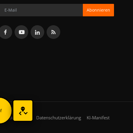
Abonnieren
f
gsbedingungen
Datenschutzerklärung
KI-Manifest