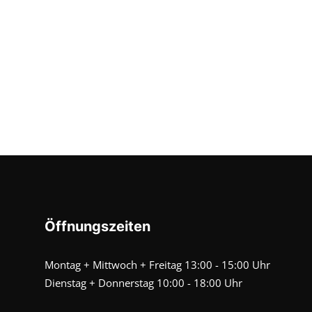
Öffnungszeiten
Montag + Mittwoch + Freitag 13:00 - 15:00 Uhr
Dienstag + Donnerstag 10:00 - 18:00 Uhr