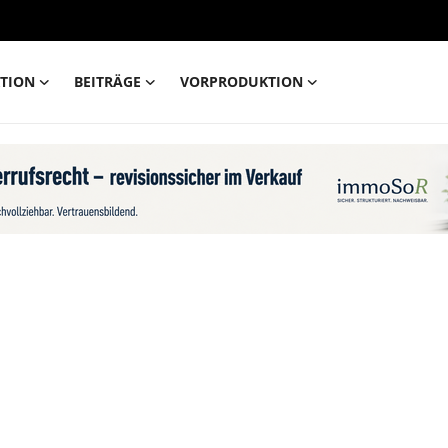
TION
BEITRÄGE
VORPRODUKTION