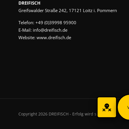
DREIFISCH
Greifswalder Straße 242, 17121 Loitz i. Pommern
Telefon:
+49 (0)39998 95900
E-Mail:
info@dreifisch.de
Website:
www.dreifisch.de
Copyright 2026 DREIFISCH - Erfolg wird sichtbar.