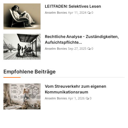
LEITFADEN: Selektives Lesen
Anselm Bonies
Apr 11, 2024
0
Rechtliche Analyse - Zuständigkeiten,
Aufsichtspflichte...
Anselm Bonies
Sep 27, 2025
0
Empfohlene Beiträge
Vom Streuverkehr zum eigenen
Kommunikationsraum
Anselm Bonies
Apr 1, 2026
0