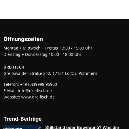
Öffnungszeiten
Montag + Mittwoch + Freitag 13:00 - 15:00 Uhr
Dienstag + Donnerstag 10:00 - 18:00 Uhr
DREIFISCH
Greifswalder Straße 242, 17121 Loitz i. Pommern
Telefon:
+49 (0)39998 95900
E-Mail:
info@dreifisch.de
Website:
www.dreifisch.de
Trend-Beiträge
Stillstand oder Bewegung? Was die