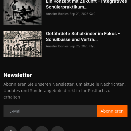
Ein Konzept mit Zukunft - Integratives
Schülerpraktikum...
Anselm Bonies
Sep 21, 2025
0
Gefährdete Schulkinder im Fokus -
Schulbusse und Vertra...
Anselm Bonies
Sep 26, 2025
0
Newsletter
Abonnieren Sie unseren Newsletter, um aktuelle Nachrichten,
Updates und Sonderangebote direkt in Ihr Postfach zu
erhalten
Abonnieren