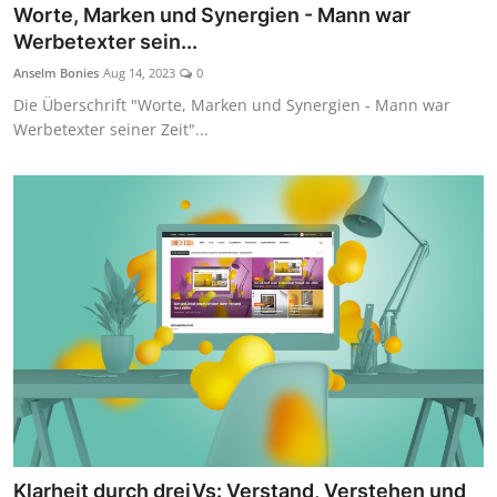
Worte, Marken und Synergien - Mann war
Werbetexter sein...
Anselm Bonies
Aug 14, 2023
0
Die Überschrift "Worte, Marken und Synergien - Mann war
Werbetexter seiner Zeit"...
Klarheit durch dreiVs: Verstand, Verstehen und