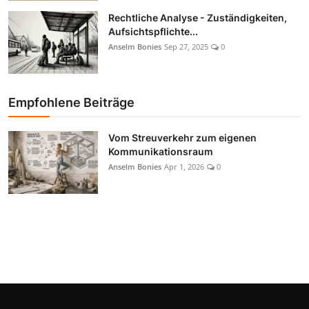
Rechtliche Analyse - Zuständigkeiten,
Aufsichtspflichte...
Anselm Bonies
Sep 27, 2025
0
Empfohlene Beiträge
Vom Streuverkehr zum eigenen
Kommunikationsraum
Anselm Bonies
Apr 1, 2026
0