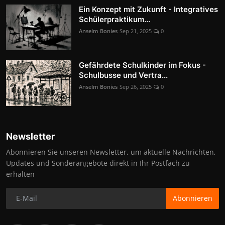
Ein Konzept mit Zukunft - Integratives
Schülerpraktikum...
Anselm Bonies
Sep 21, 2025
0
Gefährdete Schulkinder im Fokus -
Schulbusse und Vertra...
Anselm Bonies
Sep 26, 2025
0
Newsletter
Abonnieren Sie unseren Newsletter, um aktuelle Nachrichten,
Updates und Sonderangebote direkt in Ihr Postfach zu
erhalten
Abonnieren