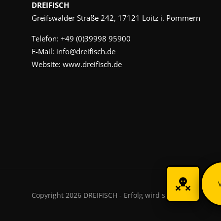
DREIFISCH
Greifswalder Straße 242, 17121 Loitz i. Pommern
Telefon:
+49 (0)39998 95900
E-Mail:
info@dreifisch.de
Website:
www.dreifisch.de
Copyright 2026 DREIFISCH - Erfolg wird sichtbar.