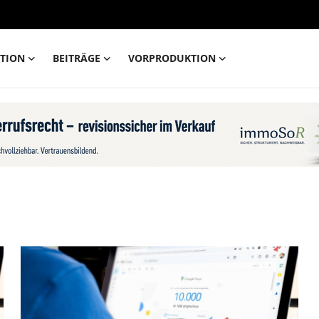
TION
BEITRÄGE
VORPRODUKTION