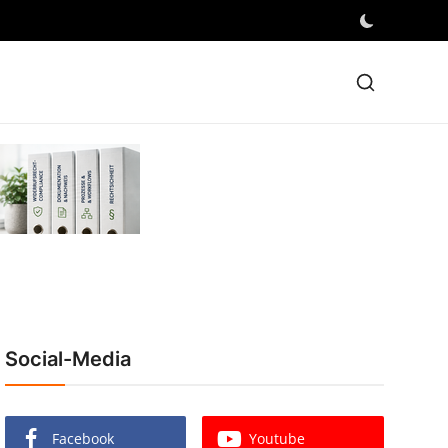
Social-Media
Facebook
Youtube