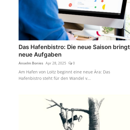
Das Hafenbistro: Die neue Saison bringt
neue Aufgaben
Anselm Bonies
Apr 28, 2025
0
Am Hafen von Loitz beginnt eine neue Ära: Das
Hafenbistro steht für den Wandel v...