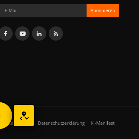
Abonnieren
f
gsbedingungen
Datenschutzerklärung
KI-Manifest