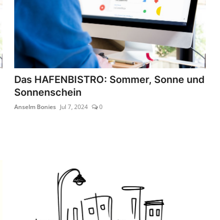
Das HAFENBISTRO: Sommer, Sonne und
Sonnenschein
Anselm Bonies
Jul 7, 2024
0