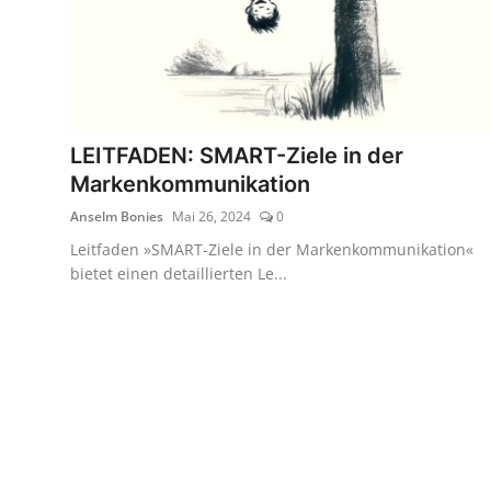
LEITFADEN: SMART-Ziele in der
Markenkommunikation
Anselm Bonies
Mai 26, 2024
0
Leitfaden »SMART-Ziele in der Markenkommunikation«
bietet einen detaillierten Le...