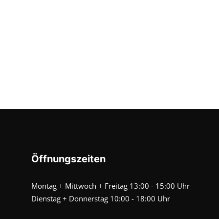
Öffnungszeiten
Montag + Mittwoch + Freitag 13:00 - 15:00 Uhr
Dienstag + Donnerstag 10:00 - 18:00 Uhr