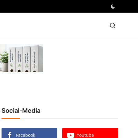
Social-Media
Facebook
Youtube