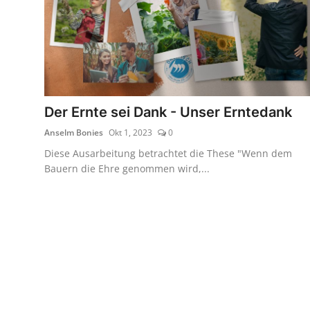
Der Ernte sei Dank - Unser Erntedank
Anselm Bonies
Okt 1, 2023
0
Diese Ausarbeitung betrachtet die These "Wenn dem
Bauern die Ehre genommen wird,...