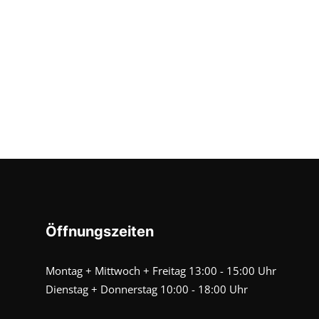
Öffnungszeiten
Montag + Mittwoch + Freitag 13:00 - 15:00 Uhr
Dienstag + Donnerstag 10:00 - 18:00 Uhr