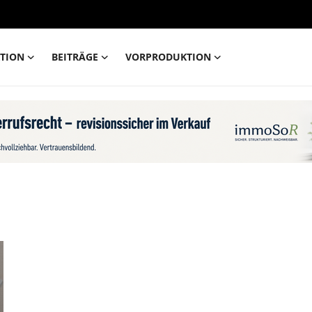
TION
BEITRÄGE
VORPRODUKTION