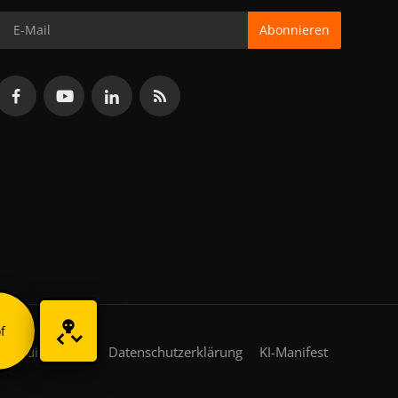
Abonnieren
f
gsbedingungen
Datenschutzerklärung
KI-Manifest