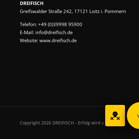
DREIFISCH
Greifswalder Straße 242, 17121 Loitz i. Pommern
Telefon:
+49 (0)39998 95900
E-Mail:
info@dreifisch.de
Website:
www.dreifisch.de
Copyright 2026 DREIFISCH - Erfolg wird sichtbar.