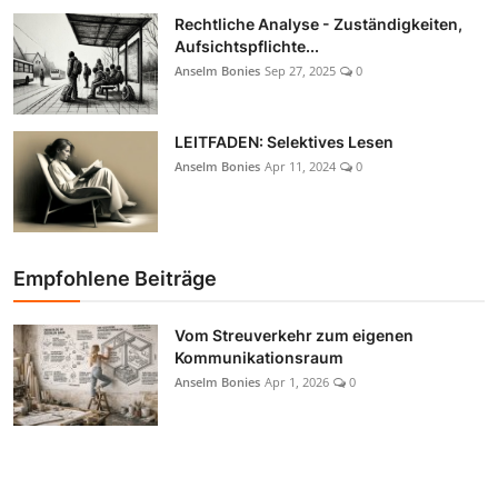
Rechtliche Analyse - Zuständigkeiten,
Aufsichtspflichte...
Anselm Bonies
Sep 27, 2025
0
LEITFADEN: Selektives Lesen
Anselm Bonies
Apr 11, 2024
0
Empfohlene Beiträge
Vom Streuverkehr zum eigenen
Kommunikationsraum
Anselm Bonies
Apr 1, 2026
0