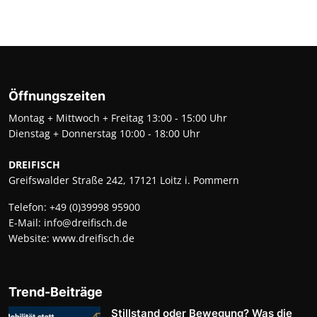
Öffnungszeiten
Montag + Mittwoch + Freitag 13:00 - 15:00 Uhr
Dienstag + Donnerstag 10:00 - 18:00 Uhr
DREIFISCH
Greifswalder Straße 242, 17121 Loitz i. Pommern
Telefon:
+49 (0)39998 95900
E-Mail:
info@dreifisch.de
Website:
www.dreifisch.de
Trend-Beiträge
Stillstand oder Bewegung? Was die