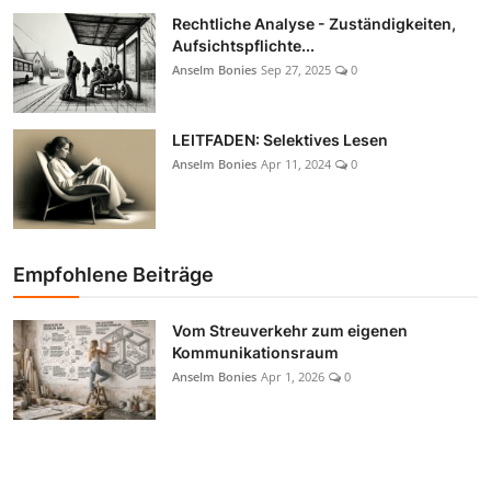
Rechtliche Analyse - Zuständigkeiten,
Aufsichtspflichte...
Anselm Bonies
Sep 27, 2025
0
LEITFADEN: Selektives Lesen
Anselm Bonies
Apr 11, 2024
0
Empfohlene Beiträge
Vom Streuverkehr zum eigenen
Kommunikationsraum
Anselm Bonies
Apr 1, 2026
0