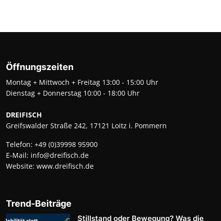
Öffnungszeiten
Montag + Mittwoch + Freitag 13:00 - 15:00 Uhr
Dienstag + Donnerstag 10:00 - 18:00 Uhr
DREIFISCH
Greifswalder Straße 242, 17121 Loitz i. Pommern
Telefon:
+49 (0)39998 95900
E-Mail:
info@dreifisch.de
Website:
www.dreifisch.de
Trend-Beiträge
Stillstand oder Bewegung? Was die