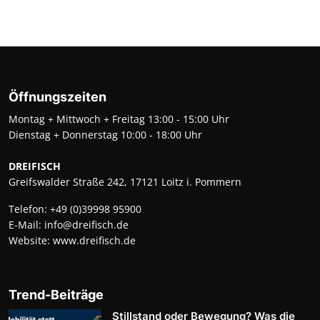
Öffnungszeiten
Montag + Mittwoch + Freitag 13:00 - 15:00 Uhr
Dienstag + Donnerstag 10:00 - 18:00 Uhr
DREIFISCH
Greifswalder Straße 242, 17121 Loitz i. Pommern
Telefon:
+49 (0)39998 95900
E-Mail:
info@dreifisch.de
Website:
www.dreifisch.de
Trend-Beiträge
Stillstand oder Bewegung? Was die