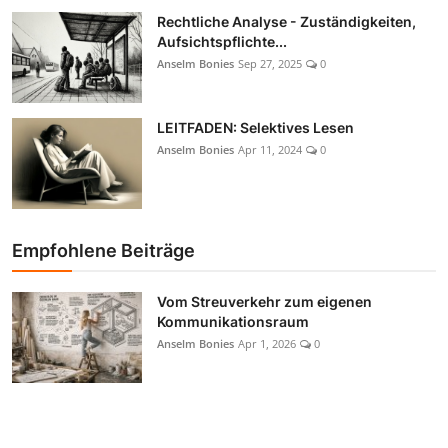
Rechtliche Analyse - Zuständigkeiten,
Aufsichtspflichte...
Anselm Bonies
Sep 27, 2025
0
LEITFADEN: Selektives Lesen
Anselm Bonies
Apr 11, 2024
0
Empfohlene Beiträge
Vom Streuverkehr zum eigenen
Kommunikationsraum
Anselm Bonies
Apr 1, 2026
0