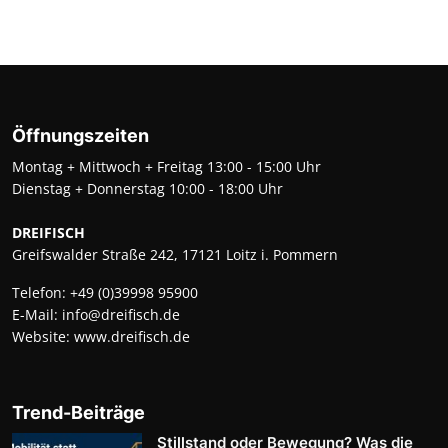
Öffnungszeiten
Montag + Mittwoch + Freitag 13:00 - 15:00 Uhr
Dienstag + Donnerstag 10:00 - 18:00 Uhr
DREIFISCH
Greifswalder Straße 242, 17121 Loitz i. Pommern
Telefon:
+49 (0)39998 95900
E-Mail:
info@dreifisch.de
Website:
www.dreifisch.de
Trend-Beiträge
Stillstand oder Bewegung? Was die