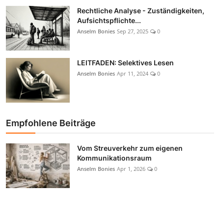
Rechtliche Analyse - Zuständigkeiten,
Aufsichtspflichte...
Anselm Bonies
Sep 27, 2025
0
LEITFADEN: Selektives Lesen
Anselm Bonies
Apr 11, 2024
0
Empfohlene Beiträge
Vom Streuverkehr zum eigenen
Kommunikationsraum
Anselm Bonies
Apr 1, 2026
0