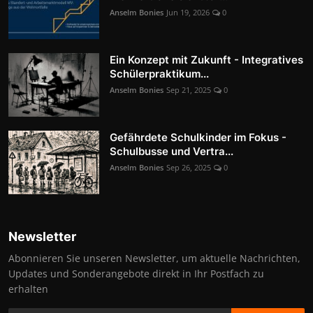
Anselm Bonies
Jun 19, 2026
0
Ein Konzept mit Zukunft - Integratives
Schülerpraktikum...
Anselm Bonies
Sep 21, 2025
0
Gefährdete Schulkinder im Fokus -
Schulbusse und Vertra...
Anselm Bonies
Sep 26, 2025
0
Newsletter
Abonnieren Sie unseren Newsletter, um aktuelle Nachrichten,
Updates und Sonderangebote direkt in Ihr Postfach zu
erhalten