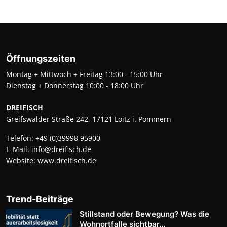
Öffnungszeiten
Montag + Mittwoch + Freitag 13:00 - 15:00 Uhr
Dienstag + Donnerstag 10:00 - 18:00 Uhr
DREIFISCH
Greifswalder Straße 242, 17121 Loitz i. Pommern
Telefon:
+49 (0)39998 95900
E-Mail:
info@dreifisch.de
Website:
www.dreifisch.de
Trend-Beiträge
Stillstand oder Bewegung? Was die
Wohnortfalle sichtbar...