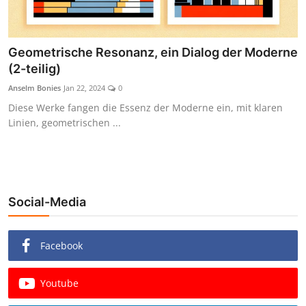
Geometrische Resonanz, ein Dialog der Moderne
(2-teilig)
Anselm Bonies
Jan 22, 2024
0
Diese Werke fangen die Essenz der Moderne ein, mit klaren
Linien, geometrischen ...
Social-Media
Facebook
Youtube