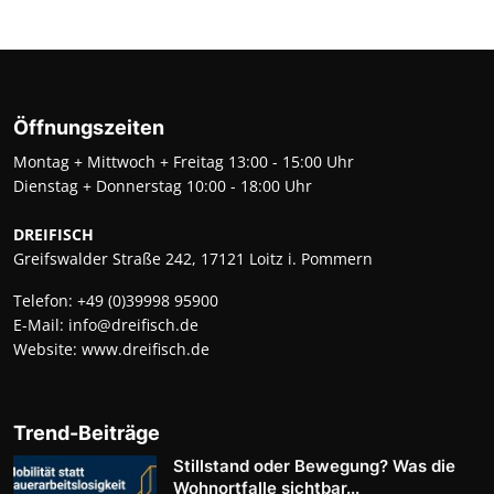
Öffnungszeiten
Montag + Mittwoch + Freitag 13:00 - 15:00 Uhr
Dienstag + Donnerstag 10:00 - 18:00 Uhr
DREIFISCH
Greifswalder Straße 242, 17121 Loitz i. Pommern
Telefon:
+49 (0)39998 95900
E-Mail:
info@dreifisch.de
Website:
www.dreifisch.de
Trend-Beiträge
Stillstand oder Bewegung? Was die
Wohnortfalle sichtbar...