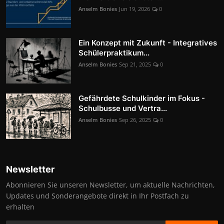
Anselm Bonies
Jun 19, 2026
0
Ein Konzept mit Zukunft - Integratives
Schülerpraktikum...
Anselm Bonies
Sep 21, 2025
0
Gefährdete Schulkinder im Fokus -
Schulbusse und Vertra...
Anselm Bonies
Sep 26, 2025
0
Newsletter
Abonnieren Sie unseren Newsletter, um aktuelle Nachrichten,
Updates und Sonderangebote direkt in Ihr Postfach zu
erhalten