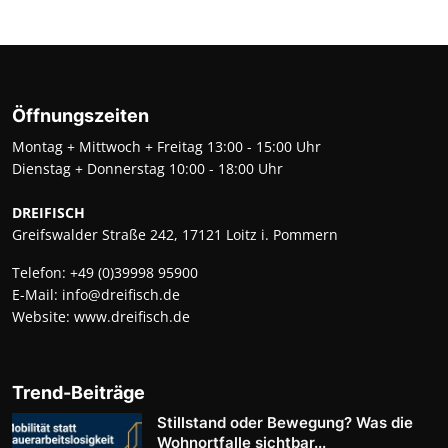
Öffnungszeiten
Montag + Mittwoch + Freitag 13:00 - 15:00 Uhr
Dienstag + Donnerstag 10:00 - 18:00 Uhr
DREIFISCH
Greifswalder Straße 242, 17121 Loitz i. Pommern
Telefon:
+49 (0)39998 95900
E-Mail:
info@dreifisch.de
Website:
www.dreifisch.de
Trend-Beiträge
Stillstand oder Bewegung? Was die
Wohnortfalle sichtbar...