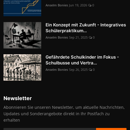
Anselm Bonies
Jun 19, 2026
0
Ein Konzept mit Zukunft - Integratives
Schülerpraktikum...
Anselm Bonies
Sep 21, 2025
0
Gefährdete Schulkinder im Fokus -
Schulbusse und Vertra...
Anselm Bonies
Sep 26, 2025
0
Newsletter
Abonnieren Sie unseren Newsletter, um aktuelle Nachrichten,
Updates und Sonderangebote direkt in Ihr Postfach zu
erhalten