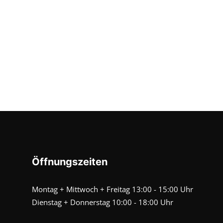
Öffnungszeiten
Montag + Mittwoch + Freitag 13:00 - 15:00 Uhr
Dienstag + Donnerstag 10:00 - 18:00 Uhr