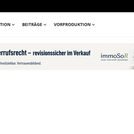
TION
BEITRÄGE
VORPRODUKTION