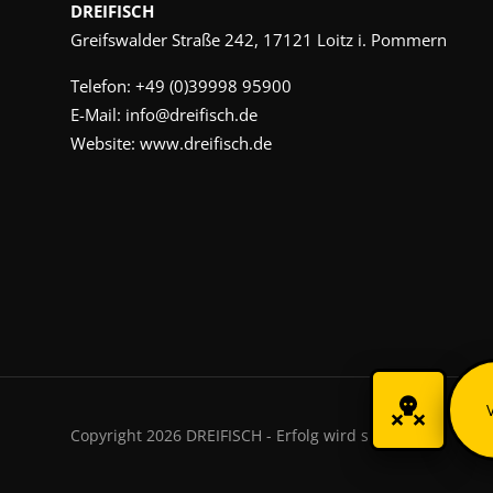
DREIFISCH
Greifswalder Straße 242, 17121 Loitz i. Pommern
Telefon:
+49 (0)39998 95900
E-Mail:
info@dreifisch.de
Website:
www.dreifisch.de
Copyright 2026 DREIFISCH - Erfolg wird sichtbar.