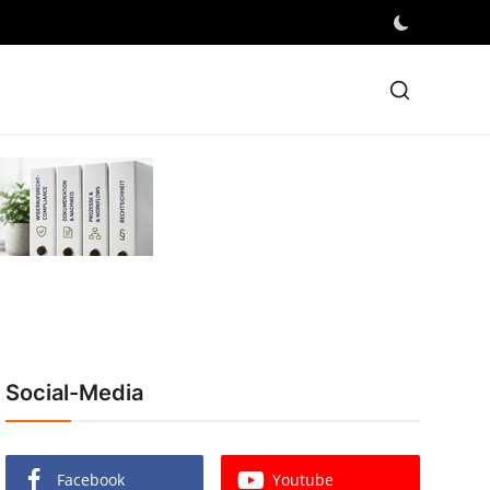
Social-Media
Facebook
Youtube