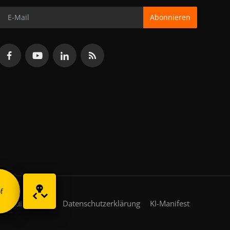
Abonnieren
f
gsbedingungen
Datenschutzerklärung
KI-Manifest