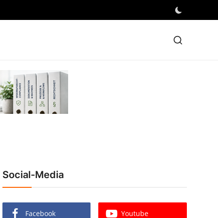
Social-Media
Facebook
Youtube