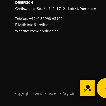
DREIFISCH
Greifswalder Straße 242, 17121 Loitz i. Pommern
Telefon:
+49 (0)39998 95900
E-Mail:
info@dreifisch.de
Website:
www.dreifisch.de
Copyright 2026 DREIFISCH - Erfolg wird sichtbar.