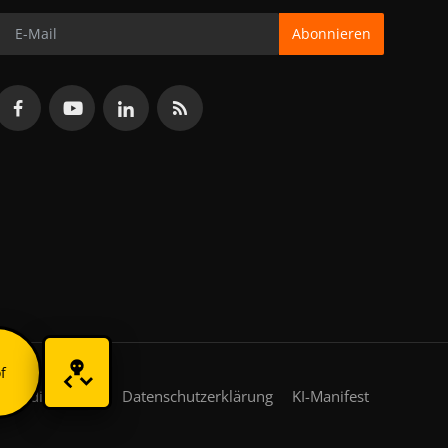
Abonnieren
f
gsbedingungen
Datenschutzerklärung
KI-Manifest