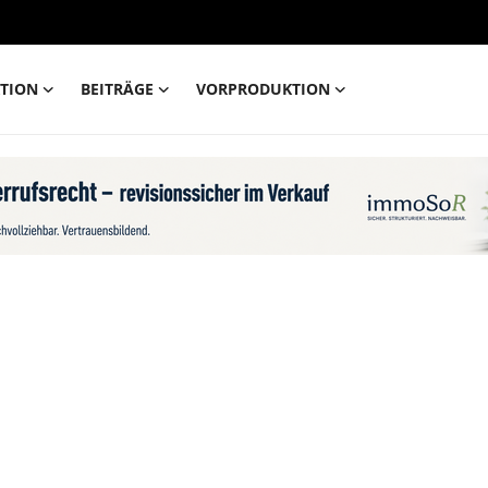
TION
BEITRÄGE
VORPRODUKTION