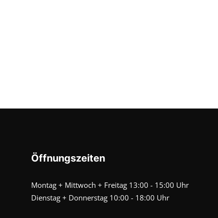
Öffnungszeiten
Montag + Mittwoch + Freitag 13:00 - 15:00 Uhr
Dienstag + Donnerstag 10:00 - 18:00 Uhr